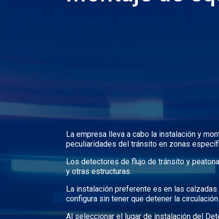
La empresa lleva a cabo la instalación y mon
peculiaridades del tránsito en zonas específi
Los detectores de flujo de tránsito y peaton
y otras estructuras.
La instalación preferente es en las calzadas.
configura sin tener que detener la circulación 
Al seleccionar el lugar de instalación del De