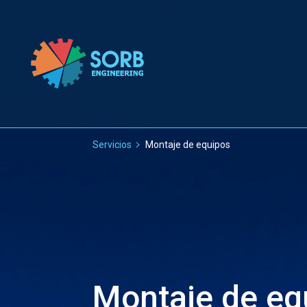
Servicios
Montaje de equipos
Montaje de eq