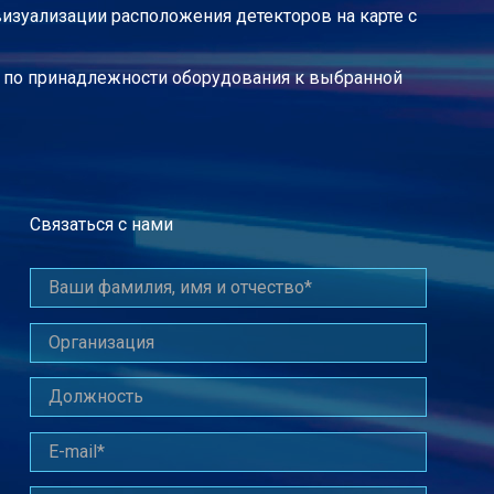
изуализации расположения детекторов на карте с
и по принадлежности оборудования к выбранной
Связаться с нами