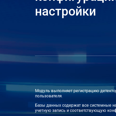
настройки
Модуль выполняет регистрацию детектор
пользователя.
Базы данных содержат все системные н
учетную запись и соответствующую кон