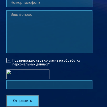
Подтверждаю свое согласие
на обработку
персональных данных
*