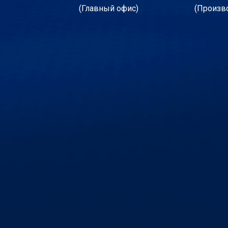
(Главный офис)
(Произв