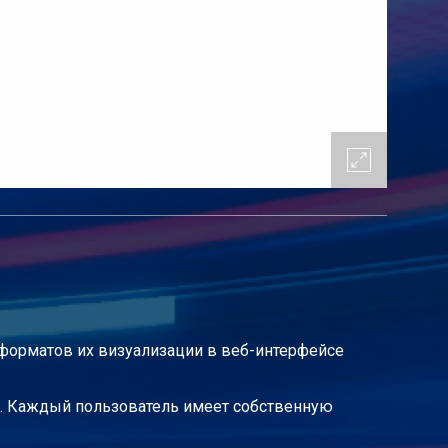
 форматов их визуализации в веб-интерфейсе
и. Каждый пользователь имеет собственную