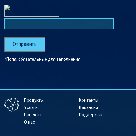
*Поля, обязательные для заполнения
Продукты
Контакты
Услуги
Вакансии
Проекты
Поддержка
О нас