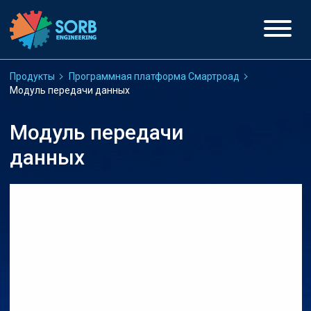
Продукты
Программная платформа Смартроад
Модуль передачи данных
Модуль передачи
данных