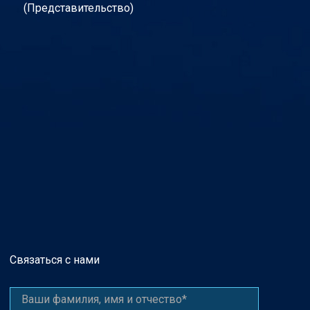
(Представительство)
Связаться с нами