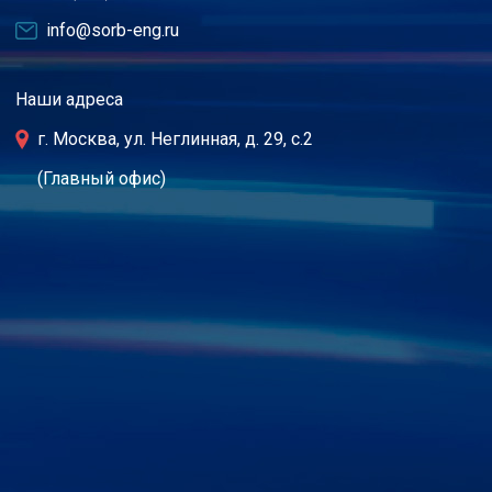
info@sorb-eng.ru
Наши адреса
г. Москва, ул. Неглинная, д. 29, с.2
(Главный офис)