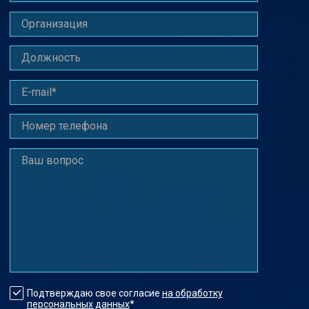
Подтверждаю свое согласие
на обработку
персональных данных
*