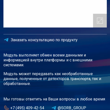
Заказать консультацию по продукту
Модуль выполняет обмен всеми данными и
информацией внутри платформы и с внешними
системами.
Модуль может передавать как необработанные
данные, полученные от детекторов транспорта, так и
обработанные.
Мы готовы ответить на Ваши вопросы в любое время
+7 (495) 409-42-54
@SORB_GROUP