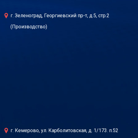
г. Зеленоград, Георгиевский пр-т, д.5, стр.2
(Производство)
г. Кемерово, ул. Карболитовская, д. 1/173. п.52